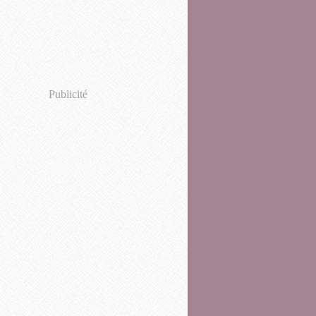
Publicité