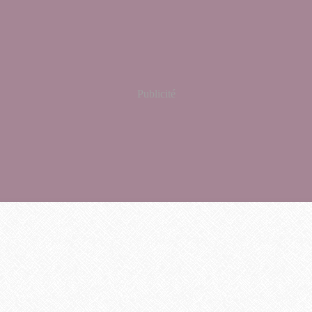
Publicité