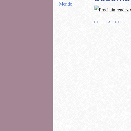
LIRE LA SUITE