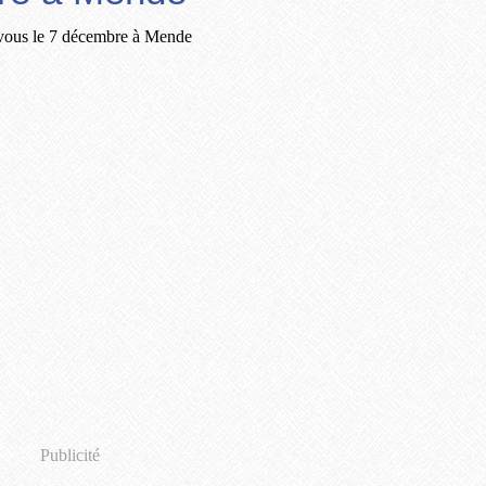
Publicité