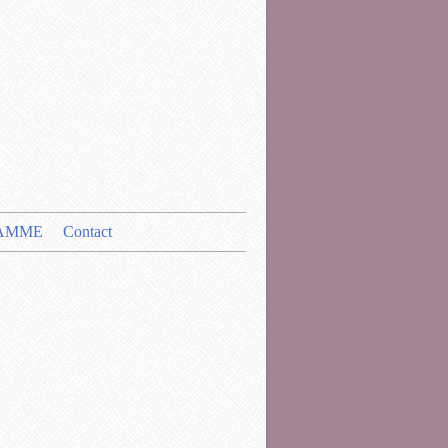
AMME
Contact