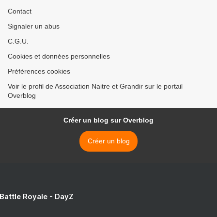
Contact
Signaler un abus
C.G.U.
Cookies et données personnelles
Préférences cookies
Voir le profil de Association Naitre et Grandir sur le portail
Overblog
Créer un blog sur Overblog
Créer un blog
 Battle Royale - DayZ