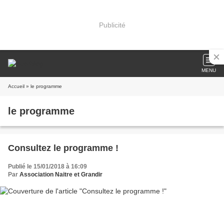
Publicité
MENU
Accueil
» le programme
le programme
Consultez le programme !
Publié le 15/01/2018 à 16:09
Par
Association Naitre et Grandir