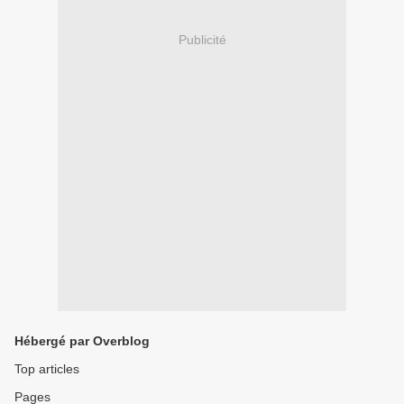
Publicité
Hébergé par Overblog
Top articles
Pages