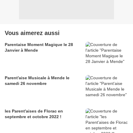
Vous aimerez aussi
Parentaise Moment Magique le 28
Janvier à Mende
Parent'aise Musicale à Mende le
samedi 26 novembre
les Parent'aises de Florac en
septembre et octobre 2022 !