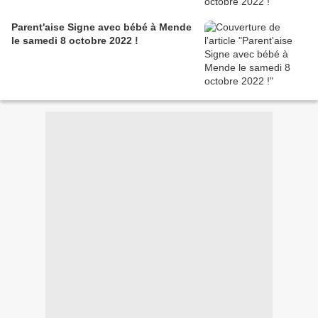
Parent'aise Signe avec bébé à Mende
le samedi 8 octobre 2022 !