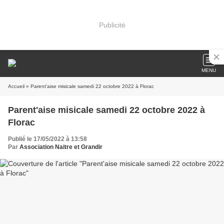
Publicité
MENU
Accueil
» Parent'aise misicale samedi 22 octobre 2022 à Florac
Parent'aise misicale samedi 22 octobre 2022 à
Florac
Publié le 17/05/2022 à 13:58
Par
Association Naitre et Grandir