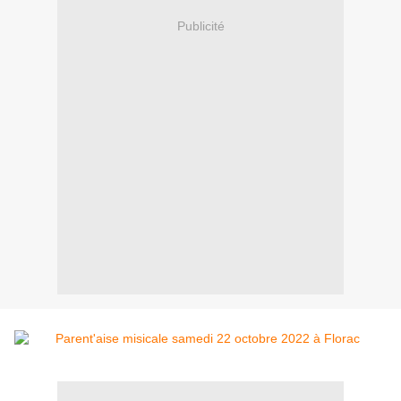
Publicité