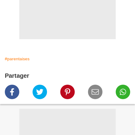
#parentaises
Partager