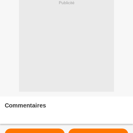
Publicité
Commentaires