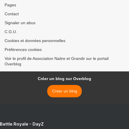
Pages
Contact
Signaler un abus
C.G.U.
Cookies et données personnelles
Préférences cookies
Voir le profil de Association Naitre et Grandir sur le portail
Overblog
Créer un blog sur Overblog
Créer un blog
 Battle Royale - DayZ