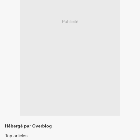
Publicité
Hébergé par Overblog
Top articles