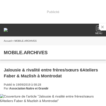
Publicité
MENU
Accueil
» MOBILE.ARCHIVES
MOBILE.ARCHIVES
Jalousie & rivalité entre frères/sœurs 6Ateliers
Faber & Mazlish à Montrodat
Publié le 19/09/2019 à 08:28
Par
Association Naitre et Grandir