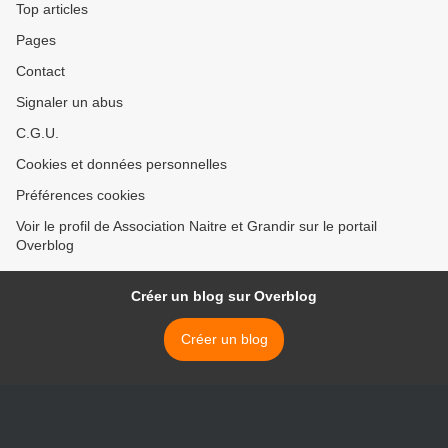
Top articles
Pages
Contact
Signaler un abus
C.G.U.
Cookies et données personnelles
Préférences cookies
Voir le profil de Association Naitre et Grandir sur le portail
Overblog
Créer un blog sur Overblog
Créer un blog