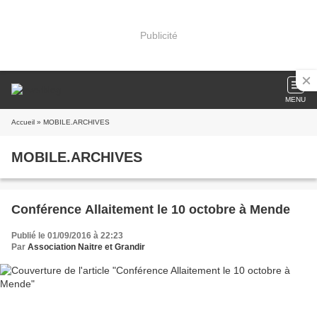
Publicité
MENU
Accueil
» MOBILE.ARCHIVES
MOBILE.ARCHIVES
Conférence Allaitement le 10 octobre à Mende
Publié le 01/09/2016 à 22:23
Par
Association Naitre et Grandir