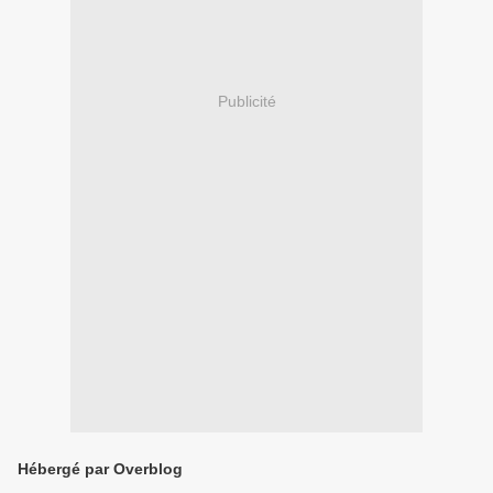
Publicité
Hébergé par Overblog