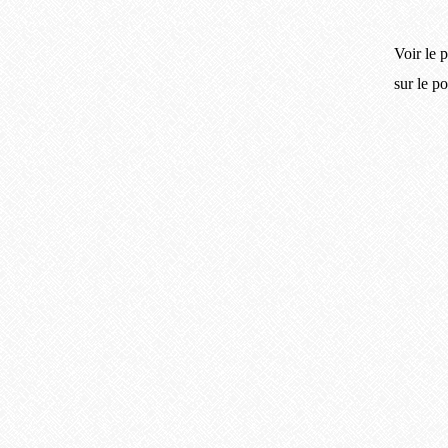
Voir le p
sur le p