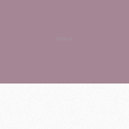
Publicité