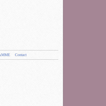
AMME
Contact