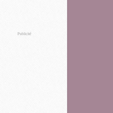
Publicité