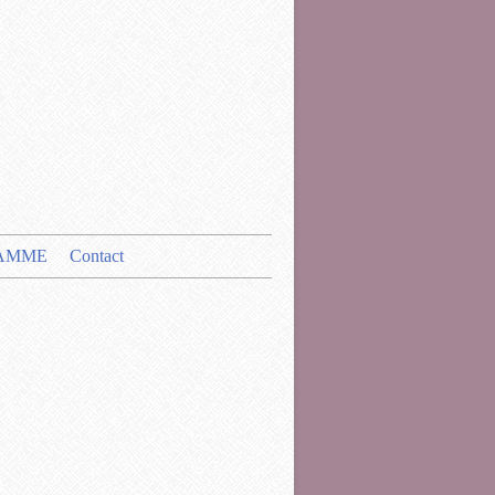
AMME
Contact