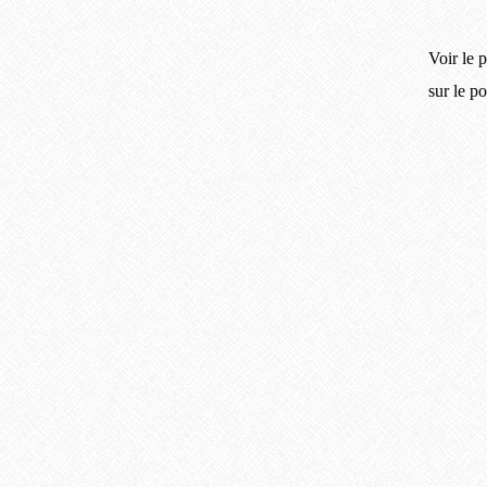
Voir le p
sur le p