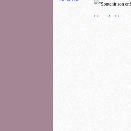
LIRE LA SUITE