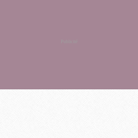
Publicité