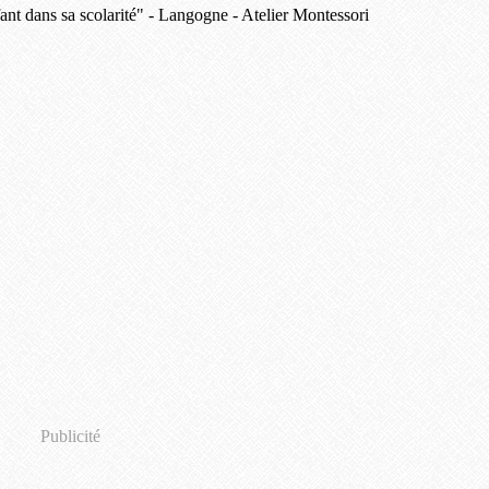
Publicité