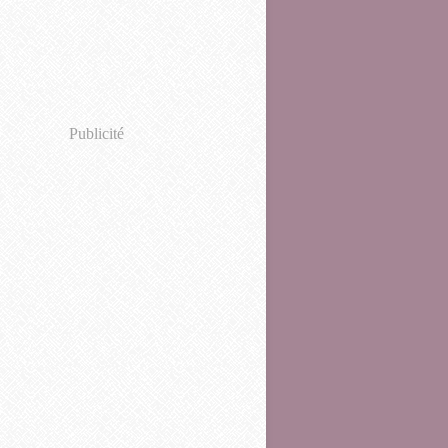
Publicité