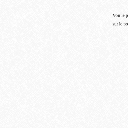
Voir le p
sur le p