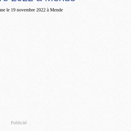
Publicité