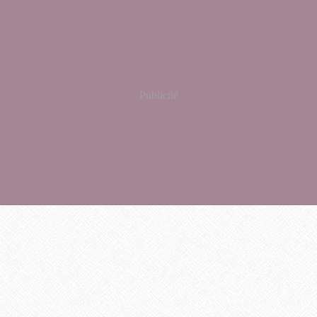
Publicité