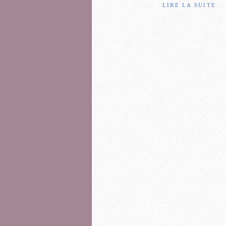
LIRE LA SUITE