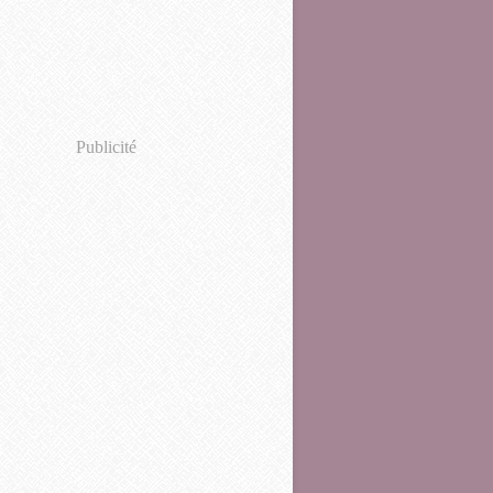
Publicité