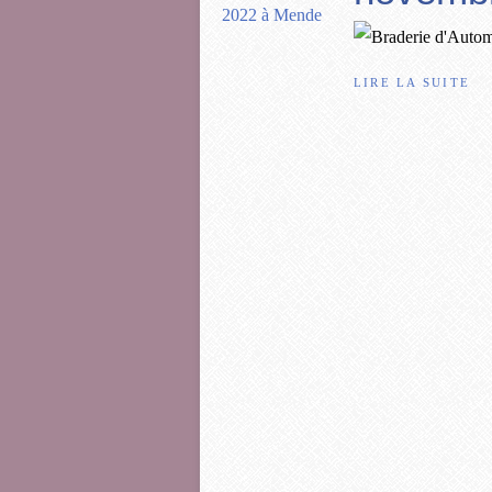
LIRE LA SUITE