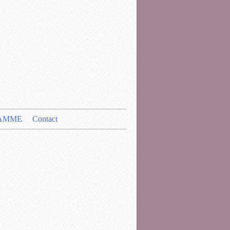
AMME
Contact