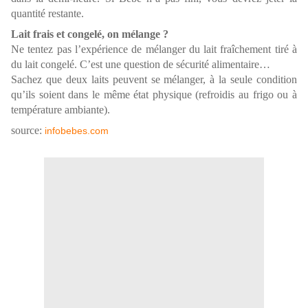
quantité restante.
Lait frais et congelé, on mélange ?
Ne tentez pas l’expérience de mélanger du lait fraîchement tiré à
du lait congelé. C’est une question de sécurité alimentaire…
Sachez que deux laits peuvent se mélanger, à la seule condition
qu’ils soient dans le même état physique (refroidis au frigo ou à
température ambiante).
source:
infobebes.com