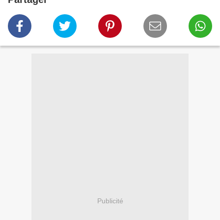
Publicité