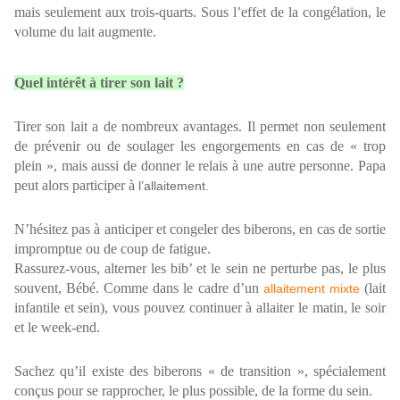
mais seulement aux trois-quarts. Sous l’effet de la congélation, le
volume du lait augmente.
Quel intérêt à tirer son lait ?
Tirer son lait a de nombreux avantages. Il permet non seulement
de prévenir ou de soulager les engorgements en cas de « trop
plein », mais aussi de donner le relais à une autre personne. Papa
peut alors participer à
l’allaitement.
N’hésitez pas à anticiper et congeler des biberons, en cas de sortie
impromptue ou de coup de fatigue.
Rassurez-vous, alterner les bib’ et le sein ne perturbe pas, le plus
souvent, Bébé. Comme dans le cadre d’un
(lait
allaitement mixte
infantile et sein), vous pouvez continuer à allaiter le matin, le soir
et le week-end.
Sachez qu’il existe des biberons « de transition », spécialement
conçus pour se rapprocher, le plus possible, de la forme du sein.