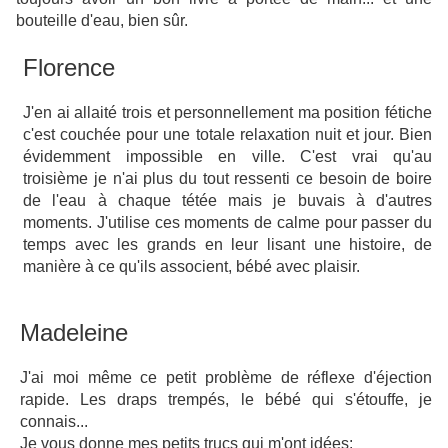
bouteille d'eau, bien sûr.
Florence
J'en ai allaité trois et personnellement ma position fétiche
c'est couchée pour une totale relaxation nuit et jour. Bien
évidemment impossible en ville. C'est vrai qu'au
troisième je n'ai plus du tout ressenti ce besoin de boire
de l'eau à chaque tétée mais je buvais à d'autres
moments. J'utilise ces moments de calme pour passer du
temps avec les grands en leur lisant une histoire, de
manière à ce qu'ils associent, bébé avec plaisir.
Madeleine
J'ai moi même ce petit problème de réflexe d'éjection
rapide. Les draps trempés, le bébé qui s'étouffe, je
connais...
Je vous donne mes petits trucs qui m'ont idées: