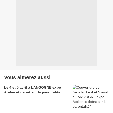
Vous aimerez aussi
Le 4 et 5 avril à LANGOGNE expo
Atelier et débat sur la parentalité