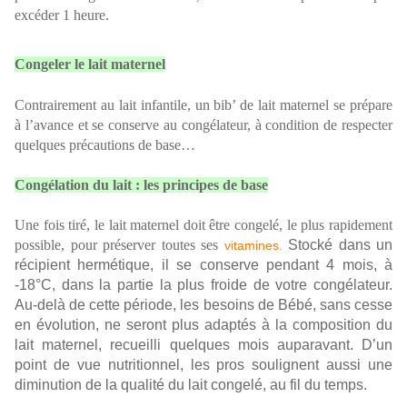
excéder 1 heure.
Congeler le lait maternel
Contrairement au lait infantile, un bib’ de lait maternel se prépare
à l’avance et se conserve au congélateur, à condition de respecter
quelques précautions de base…
Congélation du lait : les principes de base
Une fois tiré, le lait maternel doit être congelé, le plus rapidement
possible, pour préserver toutes ses
Stocké dans un
vitamines.
récipient hermétique, il se conserve pendant 4 mois, à
-18°C, dans la partie la plus froide de votre congélateur.
Au-delà de cette période, les besoins de Bébé, sans cesse
en évolution, ne seront plus adaptés à la composition du
lait maternel, recueilli quelques mois auparavant. D’un
point de vue nutritionnel, les pros soulignent aussi une
diminution de la qualité du lait congelé, au fil du temps.