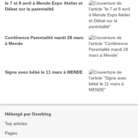
le 7 et 8 avril à Mende Expo Atelier et
Débat sur la parentalité
Conférence Parentalité mardi 28 mars
à Mende
Signe avec bébé le 11 mars à MENDE
Hébergé par Overblog
Top articles
Pages