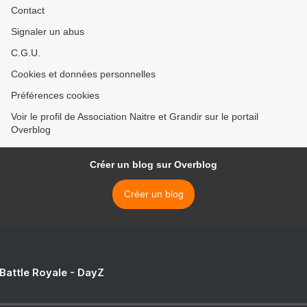
Contact
Signaler un abus
C.G.U.
Cookies et données personnelles
Préférences cookies
Voir le profil de Association Naitre et Grandir sur le portail
Overblog
Créer un blog sur Overblog
Créer un blog
 Battle Royale - DayZ