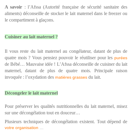
A savoir
: l’Afssa (Autorité française de sécurité sanitaire des
aliments) déconseille de stocker le lait maternel dans le freezer ou
le compartiment à glaçons.
Cuisiner au lait maternel ?
Il vous reste du lait maternel au congélateur, datant de plus de
quatre mois ? Vous pensiez pouvoir le réutiliser pour les
purées
de Bébé… Mauvaise idée ! L’Afssa déconseille de cuisiner du lait
maternel, datant de plus de quatre mois. Principale raison
invoquée : l’oxydation des
du lait.
matières grasses
Décongeler le lait maternel
Pour préserver les qualités nutritionnelles du lait maternel, misez
sur une décongélation tout en douceur…
Plusieurs techniques de décongélation existent. Tout dépend de
votre organisation
…