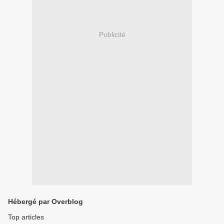
Publicité
Hébergé par Overblog
Top articles