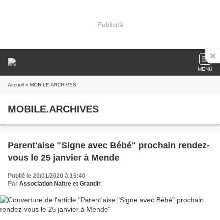
Publicité
MENU
Accueil
» MOBILE.ARCHIVES
MOBILE.ARCHIVES
Parent'aise "Signe avec Bébé" prochain rendez-
vous le 25 janvier à Mende
Publié le 20/01/2020 à 15:40
Par
Association Naitre et Grandir