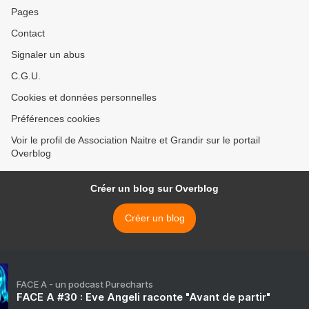
Pages
Contact
Signaler un abus
C.G.U.
Cookies et données personnelles
Préférences cookies
Voir le profil de Association Naitre et Grandir sur le portail
Overblog
Créer un blog sur Overblog
Créer un blog
FACE A - un podcast Purecharts
FACE A #30 : Eve Angeli raconte "Avant de partir"