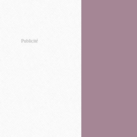
Publicité