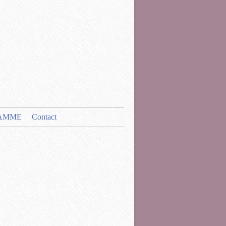
AMME
Contact