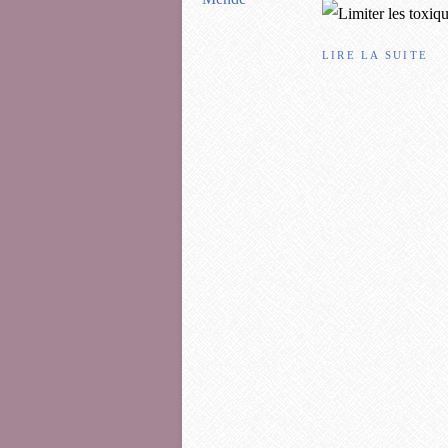
LIRE LA SUITE