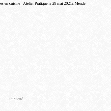
Publicité