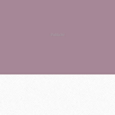
Publicité