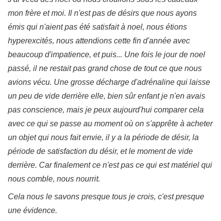
mon frère et moi. Il n'est pas de désirs que nous ayons
émis qui n'aient pas été satisfait à noel, nous étions
hyperexcités, nous attendions cette fin d'année avec
beaucoup d'impatience, et puis... Une fois le jour de noel
passé, il ne restait pas grand chose de tout ce que nous
avions vécu. Une grosse décharge d'adrénaline qui laisse
un peu de vide derrière elle, bien sûr enfant je n'en avais
pas conscience, mais je peux aujourd'hui comparer cela
avec ce qui se passe au moment où on s'apprête à acheter
un objet qui nous fait envie, il y a la période de désir, la
période de satisfaction du désir, et le moment de vide
derrière. Car finalement ce n'est pas ce qui est matériel qui
nous comble, nous nourrit.
Cela nous le savons presque tous je crois, c'est presque
une évidence.