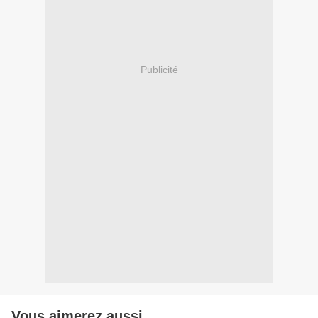
Publicité
Vous aimerez aussi