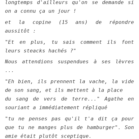
longtemps d'ailleurs qu'on se demande si
on a connu ça un jour !
et la copine (15 ans) de répondre
aussitôt :
"Et en plus, tu sais comment ils font
leurs steacks hachés ?"
Nous attendions suspendues à ses lèvres
...
"Eh bien, ils prennent la vache, la vide
de son sang, et ils mettent à la place
du sang de vers de terre..." Agathe en
souriant a immédiatement répliqué
"tu ne penses pas qu'il t'a dit ça pour
que tu ne manges plus de hamburger". Son
amie était plutôt sceptique.