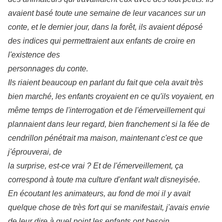
avaient basé toute une semaine de leur vacances sur un
conte, et le dernier jour, dans la forêt, ils avaient déposé
des indices qui permettraient aux enfants de croire en
l'existence des
personnages du conte.
Ils riaient beaucoup en parlant du fait que cela avait très
bien marché, les enfants croyaient en ce qu'ils voyaient, en
même temps de l'interrogation et de l'émerveillement qui
plannaient dans leur regard, bien franchement si la fée de
cendrillon pénétrait ma maison, maintenant c'est ce que
j'éprouverai, de
la surprise, est-ce vrai ? Et de l'émerveillement, ça
correspond à toute ma culture d'enfant walt disneyisée.
En écoutant les animateurs, au fond de moi il y avait
quelque chose de très fort qui se manifestait, j'avais envie
de leur dire à quel point les enfants ont besoin