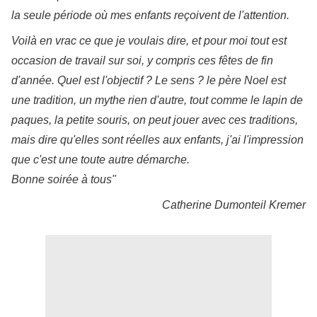
la seule période où mes enfants reçoivent de l'attention.
Voilà en vrac ce que je voulais dire, et pour moi tout est
occasion de travail sur soi, y compris ces fêtes de fin
d'année. Quel est l'objectif ? Le sens ? le père Noel est
une tradition, un mythe rien d'autre, tout comme le lapin de
paques, la petite souris, on peut jouer avec ces traditions,
mais dire qu'elles sont réelles aux enfants, j'ai l'impression
que c'est une toute autre démarche.
Bonne soirée à tous"
Catherine Dumonteil Kremer