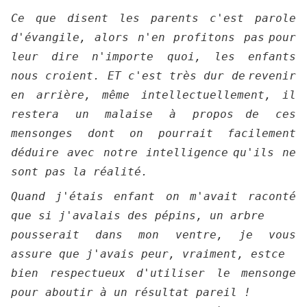
Ce que disent les parents c'est parole
d'évangile, alors n'en profitons pas
pour
leur dire n'importe quoi, les enfants
nous croient. ET c'est très dur de
revenir
en arrière, même intellectuellement, il
restera un malaise à propos
de ces
mensonges dont on pourrait facilement
déduire avec notre intelligence
qu'ils ne
sont pas la réalité.
Quand j'étais enfant on m'avait raconté
que si j'avalais des pépins, un arbre
pousserait dans mon ventre, je vous
assure que j'avais peur, vraiment, estce
bien respectueux d'utiliser le mensonge
pour aboutir à un résultat pareil !