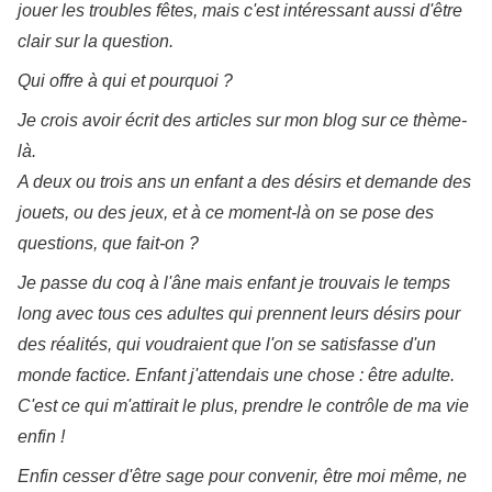
jouer les troubles fêtes, mais c'est intéressant aussi d'être
clair sur la question.
Qui offre à qui et pourquoi ?
Je crois avoir écrit des articles sur mon blog sur ce thème-
là.
A deux ou trois ans un enfant a des désirs et demande des
jouets, ou des jeux, et à ce moment-là on se pose des
questions, que fait-on ?
Je passe du coq à l'âne mais enfant je trouvais le temps
long avec tous ces adultes qui prennent leurs désirs pour
des réalités, qui voudraient que l'on se satisfasse d'un
monde factice. Enfant j'attendais une chose : être adulte.
C'est ce qui m'attirait le plus, prendre le contrôle de ma vie
enfin !
Enfin cesser d'être sage pour convenir, être moi même, ne