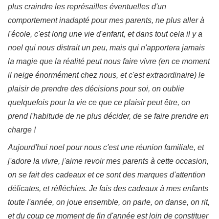
plus craindre les représailles éventuelles d'un
comportement inadapté pour mes parents, ne plus aller à
l'école, c'est long une vie d'enfant, et dans tout cela il y a
noel qui nous distrait un peu, mais qui n'apportera jamais
la magie que la réalité peut nous faire vivre (en ce moment
il neige énormément chez nous, et c'est extraordinaire) le
plaisir de prendre des décisions pour soi, on oublie
quelquefois pour la vie ce que ce plaisir peut être, on
prend l'habitude de ne plus décider, de se faire prendre en
charge !
Aujourd'hui noel pour nous c'est une réunion familiale, et
j'adore la vivre, j'aime revoir mes parents à cette occasion,
on se fait des cadeaux et ce sont des marques d'attention
délicates, et réfléchies. Je fais des cadeaux à mes enfants
toute l'année, on joue ensemble, on parle, on danse, on rit,
et du coup ce moment de fin d'année est loin de constituer