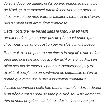
Je suis devenue adulte, et j'ai eu une immense nostalgie
de Noel, ça a commencé par le fait de vouloir reproduire
chez moi ce que mes parents faisaient, même si je n'avais
pas d'enfant mon arbre était grandiose.
Cette nostalgie me pesait dans le fond. J'ai eu mon
premier enfant, je ne parle pas de père noel parce que
chez nous c'est une question qui ne s'est jamais posée.
Pour moi c'est un peu une atteinte à la dignité d'une enfant
quel que soit son âge de raconter qu'il existe. Je ME suis
offert des tas de cadeaux pour son premier noel, il y en
avait tant que j'ai eu un sentiment de culpabilité et j'en ai
donné quelques uns à une association charitative.
J'utilise sciemment cette formulation, car offrir des cadeaux
à un bébé c'est d'abord se faire plaisir à soi. Il ne demande
rien et nous projetons sur lui nos désirs. Je ne veux pas