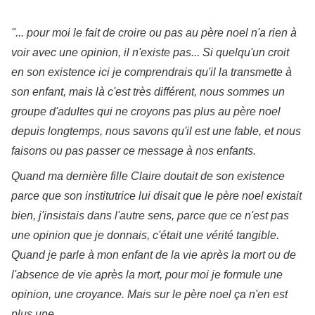
"... pour moi le fait de croire ou pas au père noel n'a rien à
voir avec une opinion, il n'existe pas... Si quelqu'un croit
en son existence ici je comprendrais qu'il la transmette à
son enfant, mais là c'est très différent, nous sommes un
groupe d'adultes qui ne croyons pas plus au père noel
depuis longtemps, nous savons qu'il est une fable, et nous
faisons ou pas passer ce message à nos enfants.
Quand ma dernière fille Claire doutait de son existence
parce que son institutrice lui disait que le père noel existait
bien, j'insistais dans l'autre sens, parce que ce n'est pas
une opinion que je donnais, c'était une vérité tangible.
Quand je parle à mon enfant de la vie après la mort ou de
l'absence de vie après la mort, pour moi je formule une
opinion, une croyance. Mais sur le père noel ça n'en est
plus une.