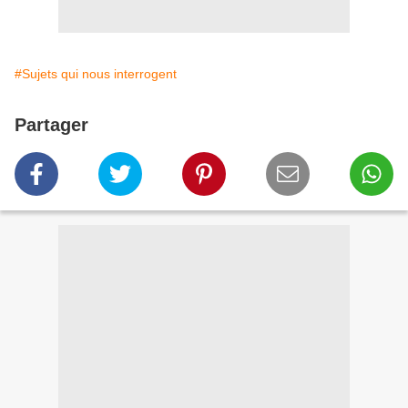
#Sujets qui nous interrogent
Partager