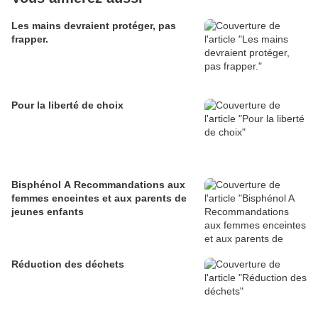
Les mains devraient protéger, pas
frapper.
Pour la liberté de choix
Bisphénol A Recommandations aux
femmes enceintes et aux parents de
jeunes enfants
Réduction des déchets