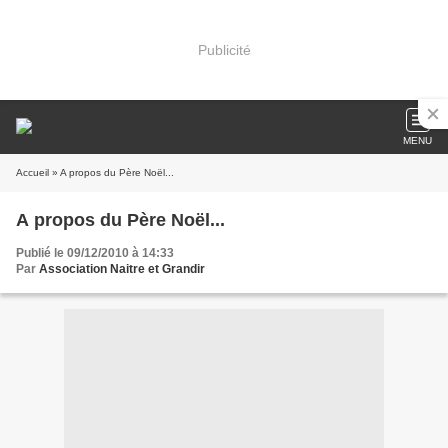
Publicité
MENU
Accueil
» A propos du Père Noël...
A propos du Père Noël...
Publié le 09/12/2010 à 14:33
Par
Association Naitre et Grandir