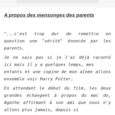
A propos des mensonges des parents
"...c'est trop dur de remettre en
question une "vérité" énoncée par les
parents.
Je ne sais pas si je l'ai déjà raconté
ici mais il y a quelques temps, mes
enfants et une copine de mon aînée allons
ensemble voir Harry Potter.
En attendant le début du film, les deux
grandes échangent à propos du mac do,
Agathe affirmant à son ami que nous n'y
allons plus jamais, depuis si