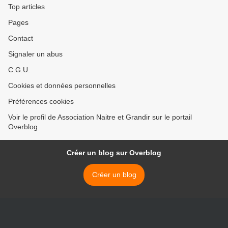
Top articles
Pages
Contact
Signaler un abus
C.G.U.
Cookies et données personnelles
Préférences cookies
Voir le profil de Association Naitre et Grandir sur le portail
Overblog
Créer un blog sur Overblog
Créer un blog