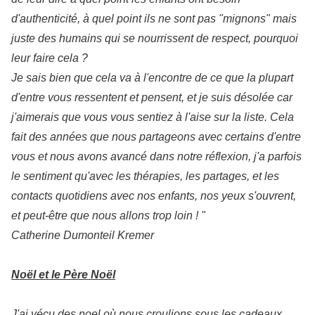
d'authenticité, à quel point ils ne sont pas "mignons" mais
juste des humains qui se nourrissent de respect, pourquoi
leur faire cela ?
Je sais bien que cela va à l'encontre de ce que la plupart
d'entre vous ressentent et pensent, et je suis désolée car
j'aimerais que vous vous sentiez à l'aise sur la liste. Cela
fait des années que nous partageons avec certains d'entre
vous et nous avons avancé dans notre réflexion, j'a parfois
le sentiment qu'avec les thérapies, les partages, et les
contacts quotidiens avec nos enfants, nos yeux s'ouvrent,
et peut-être que nous allons trop loin ! "
Catherine Dumonteil Kremer
Noël et le Père Noël
J'ai vécu des noel où nous croulions sous les cadeaux