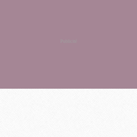
Publicité