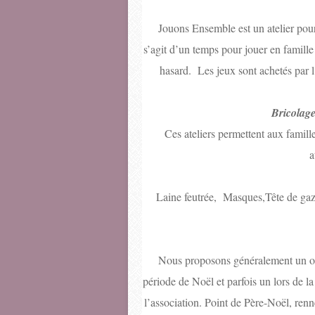
Jouons Ensemble est un atelier pour
s’agit d’un temps pour jouer en famille
hasard. Les jeux sont achetés par l
Bricolag
Ces ateliers
permettent aux famille
a
Laine feutrée, Masques,Tête de gaz
Nous proposons généralement un ou d
période de Noël et parfois un lors de la 
l’association. Point de Père-Noël, renn