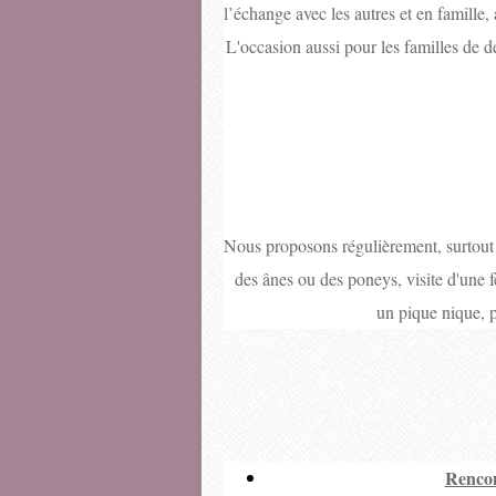
l’échange avec les autres et en famille,
L'occasion aussi pour les familles de dé
Nous proposons régulièrement, surtout lo
des ânes ou des poneys, visite d'une f
un pique nique, p
Rencon