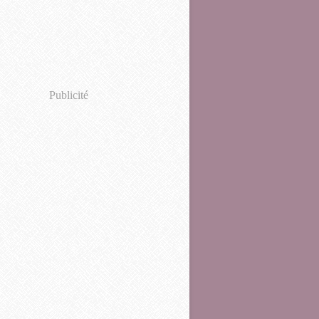
Publicité