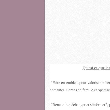
Qu'est ce que le 
-"Faire ensemble", pour valoriser le lie
domaines, Sorties en famille et Spectac
-"Rencontrer, échanger et s'informer", 