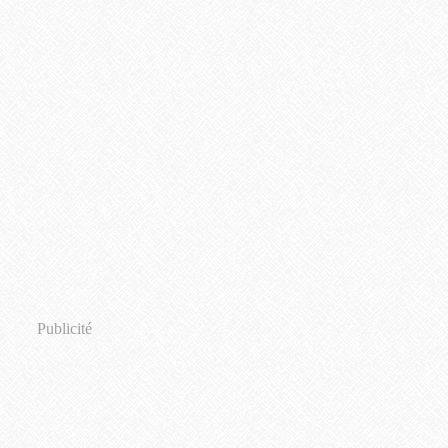
Publicité