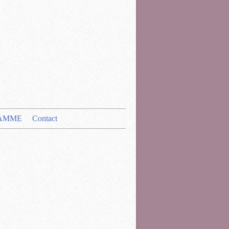
AMME
Contact