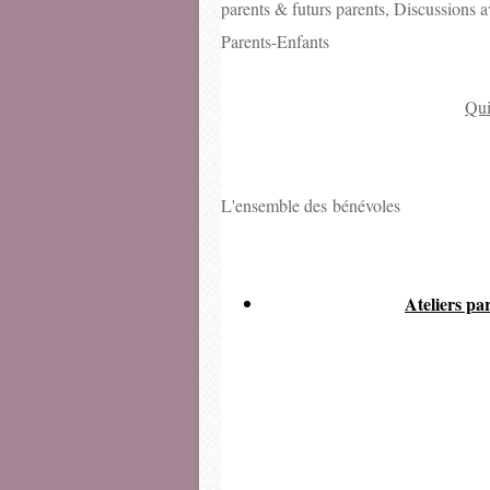
parents & futurs parents, Discussions 
Parents-Enfants
Qui
L'ensemble des bénévoles
Ateliers par