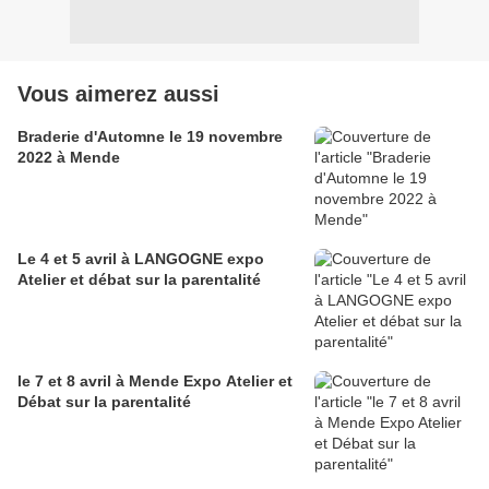
Vous aimerez aussi
Braderie d'Automne le 19 novembre
2022 à Mende
Le 4 et 5 avril à LANGOGNE expo
Atelier et débat sur la parentalité
le 7 et 8 avril à Mende Expo Atelier et
Débat sur la parentalité