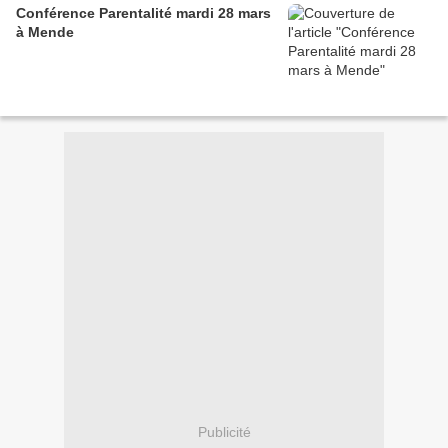
Conférence Parentalité mardi 28 mars
à Mende
Publicité