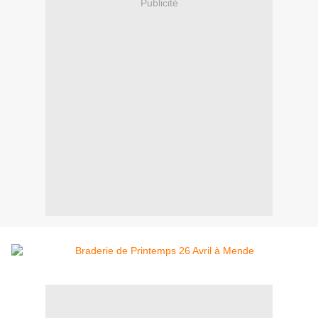
Publicité