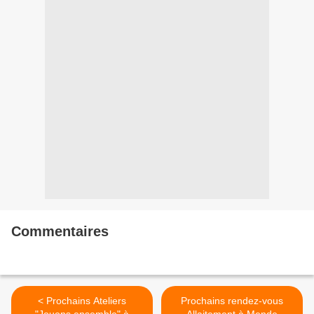
Commentaires
< Prochains Ateliers
Prochains rendez-vous