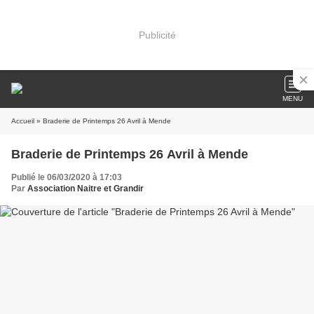
Publicité
MENU
Accueil
» Braderie de Printemps 26 Avril à Mende
Braderie de Printemps 26 Avril à Mende
Publié le 06/03/2020 à 17:03
Par
Association Naitre et Grandir