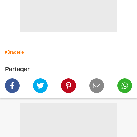
#Braderie
Partager