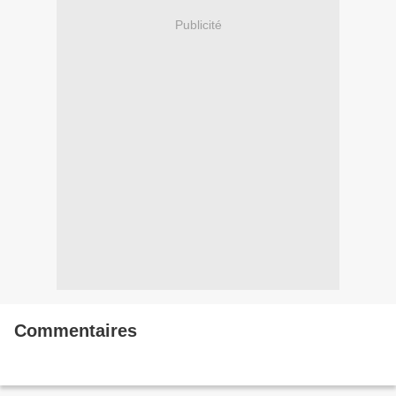
Publicité
Commentaires