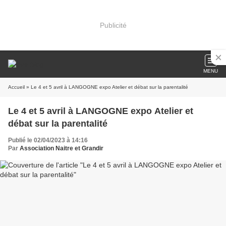
Publicité
MENU
Accueil
» Le 4 et 5 avril à LANGOGNE expo Atelier et débat sur la parentalité
Le 4 et 5 avril à LANGOGNE expo Atelier et
débat sur la parentalité
Publié le 02/04/2023 à 14:16
Par
Association Naitre et Grandir