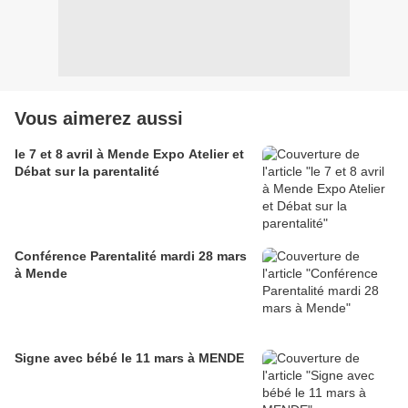
Vous aimerez aussi
le 7 et 8 avril à Mende Expo Atelier et
Débat sur la parentalité
Conférence Parentalité mardi 28 mars
à Mende
Signe avec bébé le 11 mars à MENDE