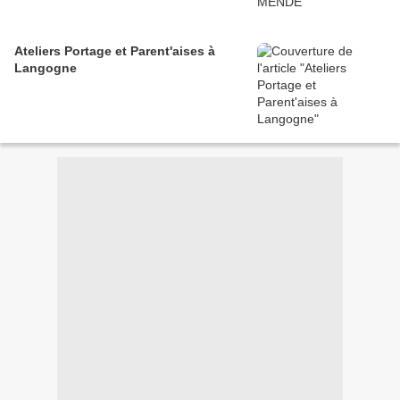
Ateliers Portage et Parent'aises à
Langogne