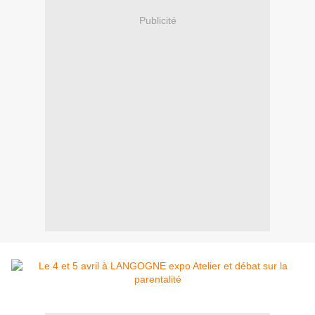
Publicité