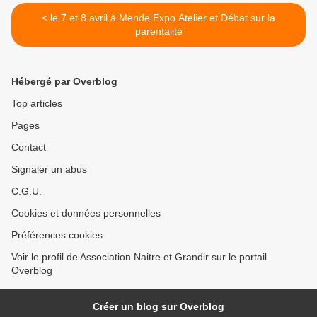
< le 7 et 8 avril à Mende Expo Atelier et Débat sur la
parentalité
Hébergé par Overblog
Top articles
Pages
Contact
Signaler un abus
C.G.U.
Cookies et données personnelles
Préférences cookies
Voir le profil de Association Naitre et Grandir sur le portail
Overblog
Créer un blog sur Overblog