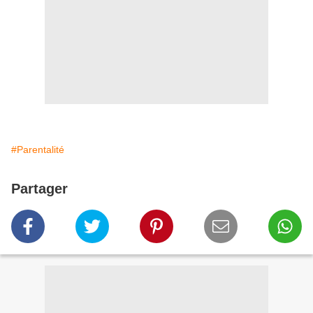
#Parentalité
Partager