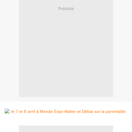
Publicité