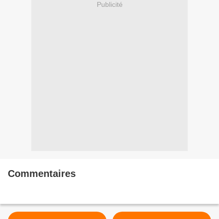
Publicité
Commentaires