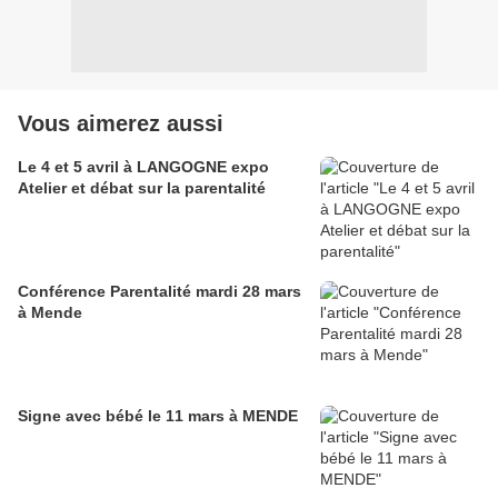
Vous aimerez aussi
Le 4 et 5 avril à LANGOGNE expo
Atelier et débat sur la parentalité
Conférence Parentalité mardi 28 mars
à Mende
Signe avec bébé le 11 mars à MENDE