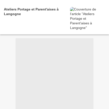
Ateliers Portage et Parent'aises à
Langogne