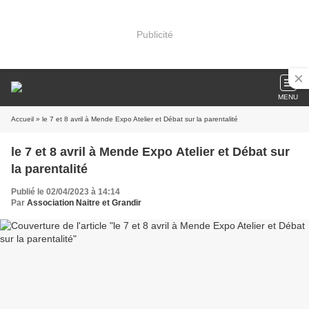
Publicité
MENU
Accueil
» le 7 et 8 avril à Mende Expo Atelier et Débat sur la parentalité
le 7 et 8 avril à Mende Expo Atelier et Débat sur
la parentalité
Publié le 02/04/2023 à 14:14
Par
Association Naitre et Grandir