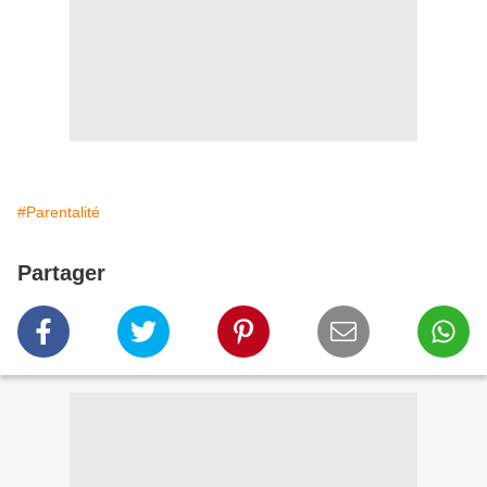
#Parentalité
Partager