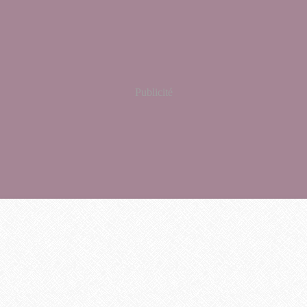
Publicité