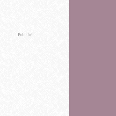
Publicité