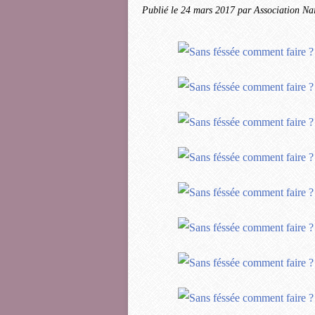
Publié le
24 mars 2017
par Association Nai