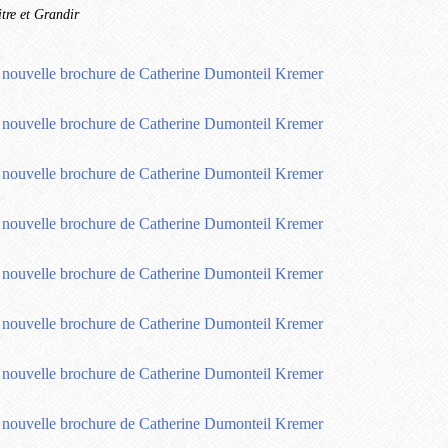
tre et Grandir