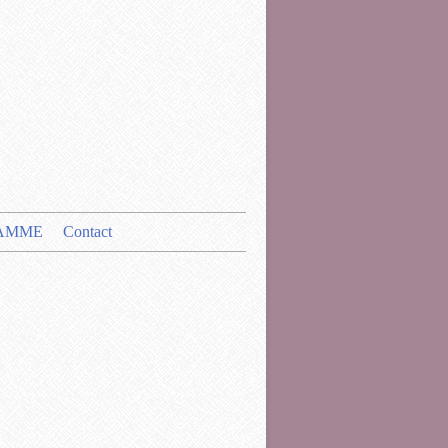
AMME
Contact