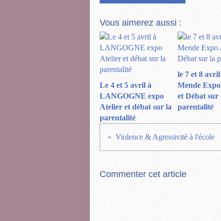
Vous aimerez aussi :
le 7 et 8 avril
Le 4 et 5 avril à
Mende Expo 
LANGOGNE expo
et Débat sur 
Atelier et débat sur la
parentalité
parentalité
Violence & Agressivité à l'école
Commenter cet article