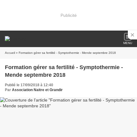
Publicité
MENU
Accueil
» Formation gérer sa fertilité - Symptothermie - Mende septembre 2018
Formation gérer sa fertilité - Symptothermie -
Mende septembre 2018
Publié le 17/09/2018 à 12:40
Par
Association Naitre et Grandir