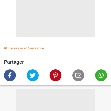
#Grossesse et Naissance
Partager