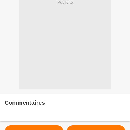
Publicité
Commentaires