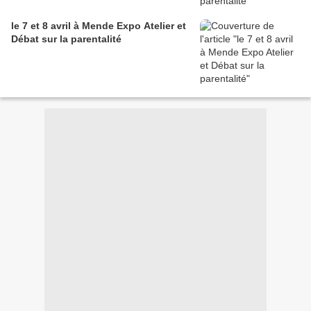
le 7 et 8 avril à Mende Expo Atelier et
Débat sur la parentalité