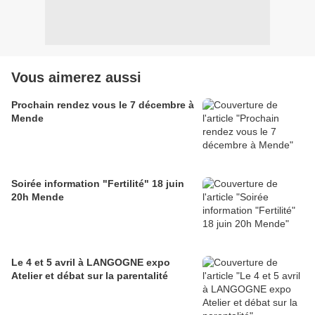
Vous aimerez aussi
Prochain rendez vous le 7 décembre à
Mende
Soirée information "Fertilité" 18 juin
20h Mende
Le 4 et 5 avril à LANGOGNE expo
Atelier et débat sur la parentalité