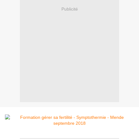
Publicité