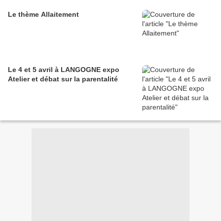
Le thème Allaitement
Le 4 et 5 avril à LANGOGNE expo
Atelier et débat sur la parentalité