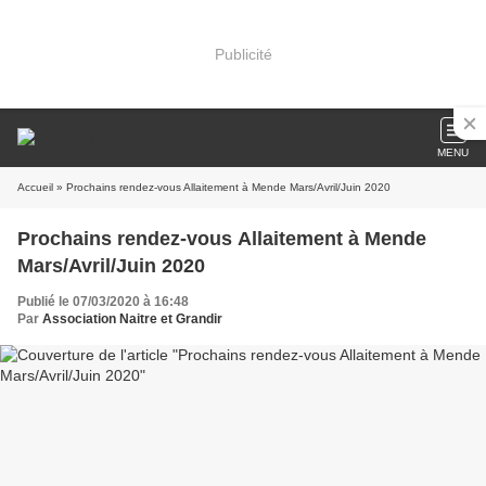
Publicité
MENU
Accueil
» Prochains rendez-vous Allaitement à Mende Mars/Avril/Juin 2020
Prochains rendez-vous Allaitement à Mende
Mars/Avril/Juin 2020
Publié le 07/03/2020 à 16:48
Par
Association Naitre et Grandir