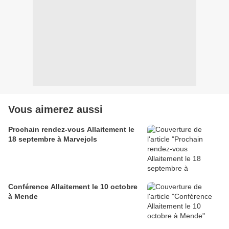
Vous aimerez aussi
Prochain rendez-vous Allaitement le
18 septembre à Marvejols
Conférence Allaitement le 10 octobre
à Mende