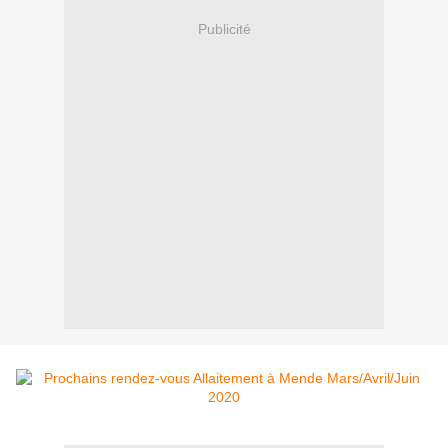
Publicité