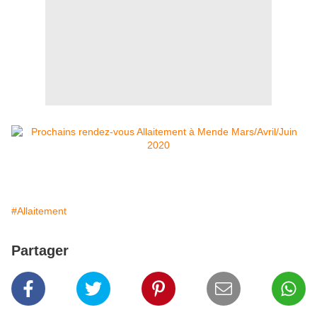
#Allaitement
Partager