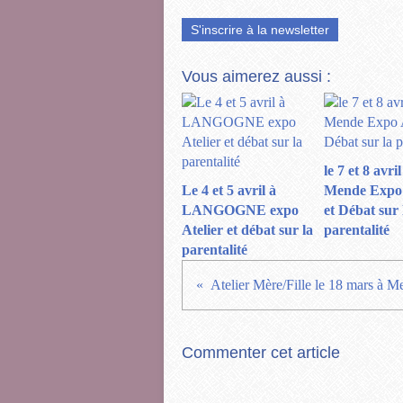
S'inscrire à la newsletter
Vous aimerez aussi :
le 7 et 8 avril
Le 4 et 5 avril à
Mende Expo 
LANGOGNE expo
et Débat sur 
Atelier et débat sur la
parentalité
parentalité
Atelier Mère/Fille le 18 mars à 
Commenter cet article