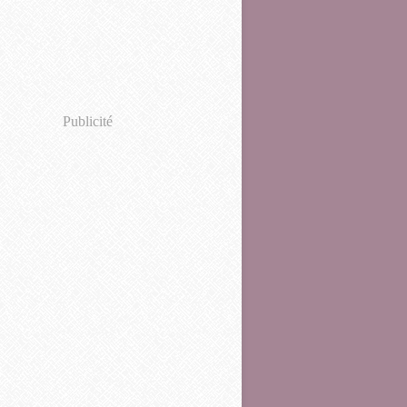
Publicité