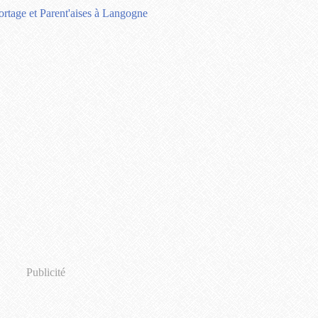
Publicité