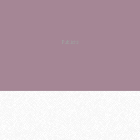
Publicité