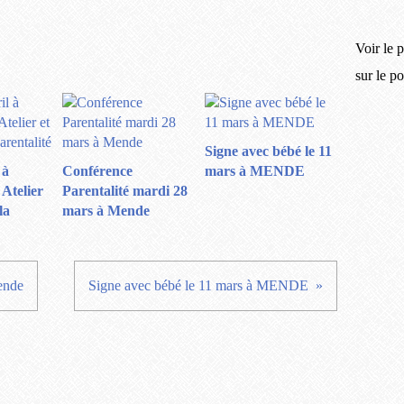
Voir le p
sur le p
Signe avec bébé le 11
 à
Conférence
mars à MENDE
Atelier
Parentalité mardi 28
la
mars à Mende
Mende
Signe avec bébé le 11 mars à MENDE