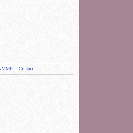
AMME
Contact