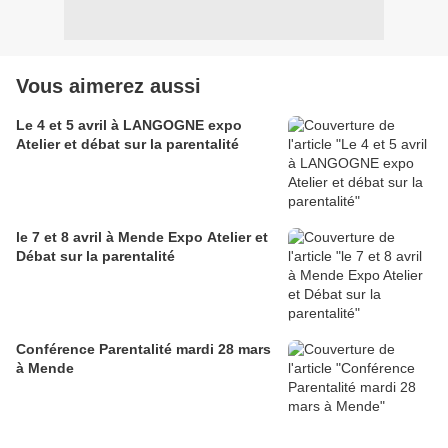
Vous aimerez aussi
Le 4 et 5 avril à LANGOGNE expo
Atelier et débat sur la parentalité
le 7 et 8 avril à Mende Expo Atelier et
Débat sur la parentalité
Conférence Parentalité mardi 28 mars
à Mende