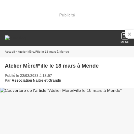
Publicité
MENU
Accueil
» Atelier Mère/Fille le 18 mars à Mende
Atelier Mère/Fille le 18 mars à Mende
Publié le 22/02/2023 à 18:57
Par
Association Naitre et Grandir