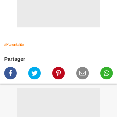
#Parentalité
Partager