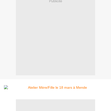
Publicité