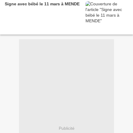
Signe avec bébé le 11 mars à MENDE
Publicité