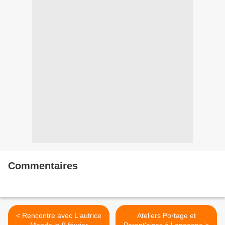
Commentaires
< Rencontre avec L'autrice
Ateliers Portage et