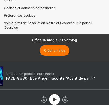
C.G.U.
Cookies et données personnelles
Préférences cookies
Voir le profil de Association Naitre et Grandir sur le portail
Overblog
Créer un blog sur Overblog
Créer un blog
FACE A - un podcast Purecharts
FACE A #30 : Eve Angeli raconte "Avant de partir"