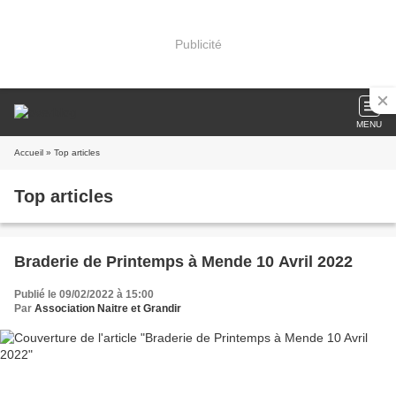
Publicité
MENU
Accueil
» Top articles
Top articles
Braderie de Printemps à Mende 10 Avril 2022
Publié le 09/02/2022 à 15:00
Par
Association Naitre et Grandir