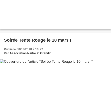
Soirée Tente Rouge le 10 mars !
Publié le 08/03/2018 à 10:22
Par
Association Naitre et Grandir