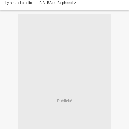
Il y a aussi ce site : Le B.A.-BA du Bisphenol A
Publicité