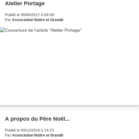
Atelier Portage
Publié le 06/06/2017 à 08:58
Par
Association Naitre et Grandir
A propos du Père Noël...
Publié le 09/12/2010 à 14:33
Par
Association Naitre et Grandir