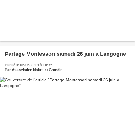
Partage Montessori samedi 26 juin à Langogne
Publié le 06/06/2019 à 10:35
Par
Association Naitre et Grandir