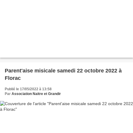
Parent'aise misicale samedi 22 octobre 2022 à
Florac
Publié le 17/05/2022 à 13:58
Par
Association Naitre et Grandir