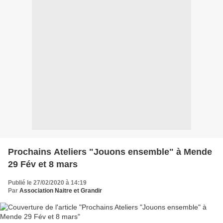
Prochains Ateliers "Jouons ensemble" à Mende
29 Fév et 8 mars
Publié le 27/02/2020 à 14:19
Par
Association Naitre et Grandir