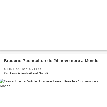
Braderie Puériculture le 24 novembre à Mende
Publié le 04/11/2019 à 13:19
Par
Association Naitre et Grandir