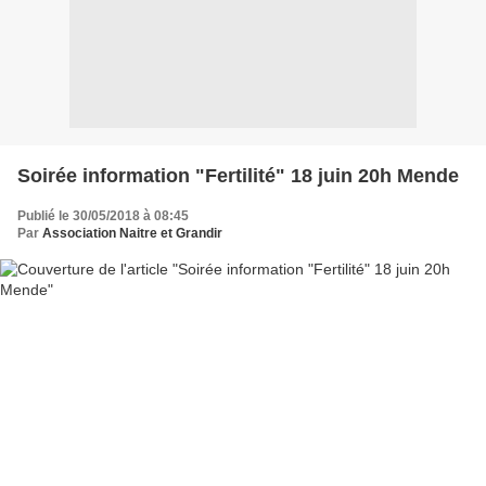
Soirée information "Fertilité" 18 juin 20h Mende
Publié le 30/05/2018 à 08:45
Par
Association Naitre et Grandir