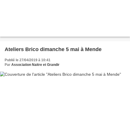
Ateliers Brico dimanche 5 mai à Mende
Publié le 27/04/2019 à 10:41
Par
Association Naitre et Grandir