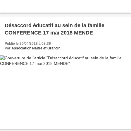
Désaccord éducatif au sein de la famille
CONFERENCE 17 mai 2018 MENDE
Publié le 30/04/2018 à 08:36
Par
Association Naitre et Grandir