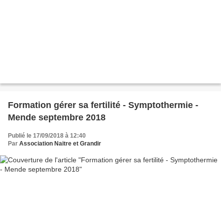
Formation gérer sa fertilité - Symptothermie -
Mende septembre 2018
Publié le 17/09/2018 à 12:40
Par
Association Naitre et Grandir