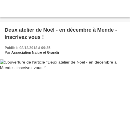
Deux atelier de Noël - en décembre à Mende -
inscrivez vous !
Publié le 08/12/2018 à 09:35
Par
Association Naitre et Grandir