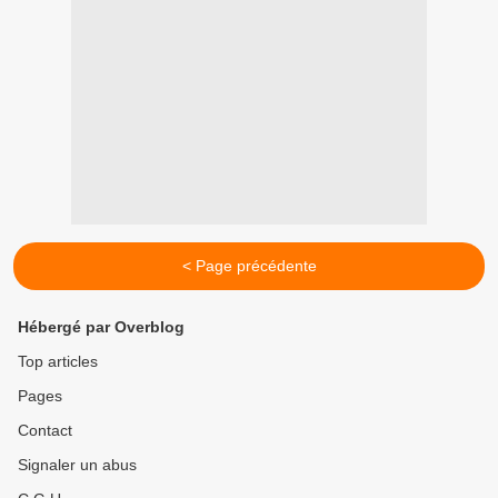
< Page précédente
Hébergé par Overblog
Top articles
Pages
Contact
Signaler un abus