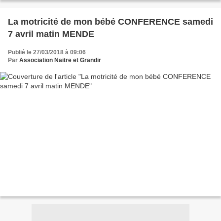
La motricité de mon bébé CONFERENCE samedi
7 avril matin MENDE
Publié le 27/03/2018 à 09:06
Par
Association Naitre et Grandir