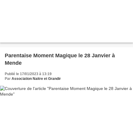
Parentaise Moment Magique le 28 Janvier à
Mende
Publié le 17/01/2023 à 13:19
Par
Association Naitre et Grandir