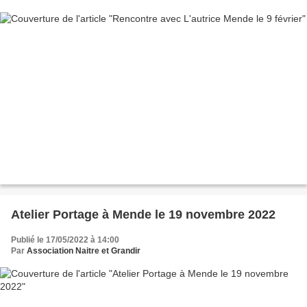
Atelier Portage à Mende le 19 novembre 2022
Publié le 17/05/2022 à 14:00
Par
Association Naitre et Grandir