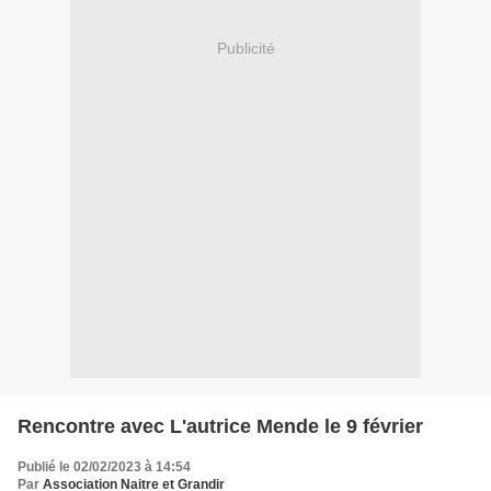
Publicité
Rencontre avec L'autrice Mende le 9 février
Publié le 02/02/2023 à 14:54
Par
Association Naitre et Grandir