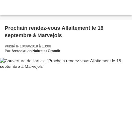
Prochain rendez-vous Allaitement le 18
septembre à Marvejols
Publié le 10/09/2018 à 13:08
Par
Association Naitre et Grandir