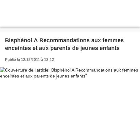
Bisphénol A Recommandations aux femmes
enceintes et aux parents de jeunes enfants
Publié le 12/12/2011 à 13:12