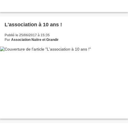
L'association à 10 ans !
Publié le 25/06/2017 à 15:35
Par
Association Naitre et Grandir