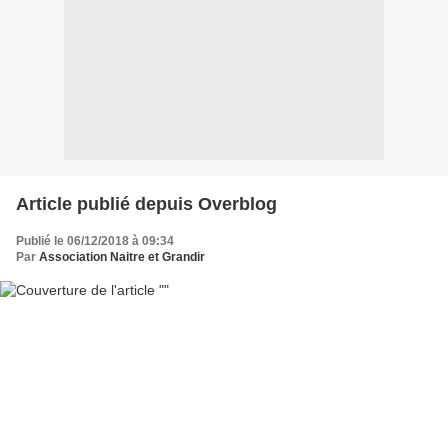
Article publié depuis Overblog
Publié le 06/12/2018 à 09:34
Par
Association Naitre et Grandir