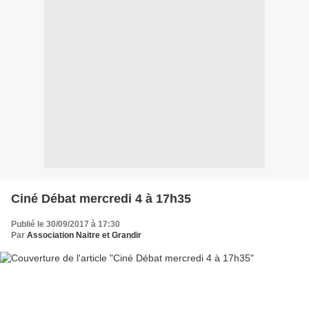
Ciné Débat mercredi 4 à 17h35
Publié le 30/09/2017 à 17:30
Par
Association Naitre et Grandir