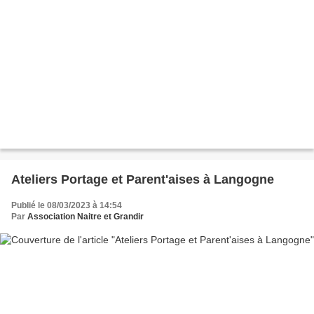
Ateliers Portage et Parent'aises à Langogne
Publié le 08/03/2023 à 14:54
Par
Association Naitre et Grandir