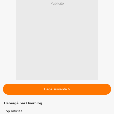
Publicité
Page suivante >
Hébergé par Overblog
Top articles