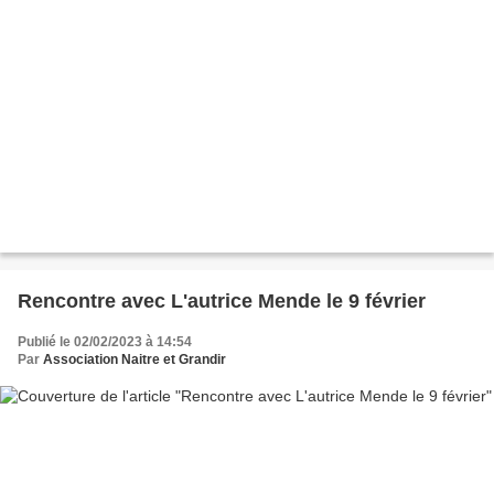
Rencontre avec L'autrice Mende le 9 février
Publié le 02/02/2023 à 14:54
Par
Association Naitre et Grandir