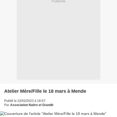
Publicité
Atelier Mère/Fille le 18 mars à Mende
Publié le 22/02/2023 à 18:57
Par
Association Naitre et Grandir