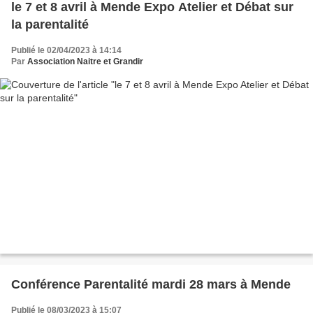
le 7 et 8 avril à Mende Expo Atelier et Débat sur
la parentalité
Publié le 02/04/2023 à 14:14
Par
Association Naitre et Grandir
Conférence Parentalité mardi 28 mars à Mende
Publié le 08/03/2023 à 15:07