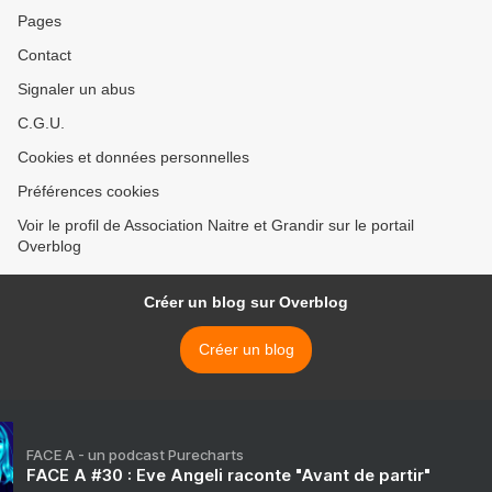
Pages
Contact
Signaler un abus
C.G.U.
Cookies et données personnelles
Préférences cookies
Voir le profil de Association Naitre et Grandir sur le portail
Overblog
Créer un blog sur Overblog
Créer un blog
FACE A - un podcast Purecharts
FACE A #30 : Eve Angeli raconte "Avant de partir"