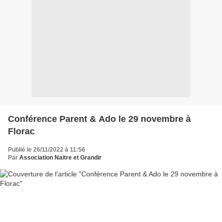
Conférence Parent & Ado le 29 novembre à
Florac
Publié le 26/11/2022 à 11:56
Par
Association Naitre et Grandir