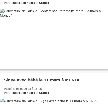
Par
Association Naitre et Grandir
Signe avec bébé le 11 mars à MENDE
Publié le 08/03/2023 à 15:06
Par
Association Naitre et Grandir