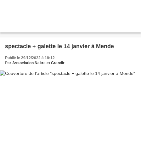
spectacle + galette le 14 janvier à Mende
Publié le 29/12/2022 à 18:12
Par
Association Naitre et Grandir