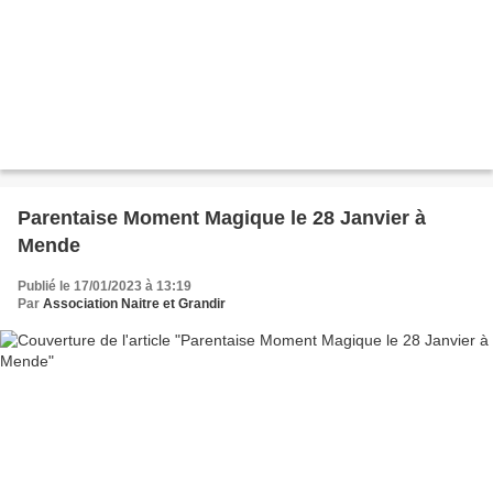
Parentaise Moment Magique le 28 Janvier à
Mende
Publié le 17/01/2023 à 13:19
Par
Association Naitre et Grandir